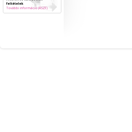
feltételek
További információ (ÁSZF)